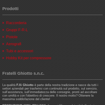
Prodotti
Raccorderia
Gruppi F-R-L
Pistole
Aerografi
Tubi e accessori
Hobby Kit per compressore
Fratelli Ghiotto s.n.c.
La qualità
F.lli Ghiotto
è parte della nostra tradizione e nasce da tutti i
settori aziendali per trasferirsi con continuità sul prodotto, sul servizio,
sull’assistenza, sull’immediatezza delle consegne, pronti ad ascoltare
con umiltà e con l'obiettivo di crescere. Il nostro motto? Ottenere la
massima soddisfazione del cliente!