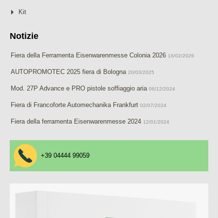
Kit
Notizie
Fiera della Ferramenta Eisenwarenmesse Colonia 2026
16/02/2026
AUTOPROMOTEC 2025 fiera di Bologna
20/03/2025
Mod. 27P Advance e PRO pistole soffiaggio aria
06/12/2024
Fiera di Francoforte Automechanika Frankfurt
02/07/2024
Fiera della ferramenta Eisenwarenmesse 2024
12/01/2024
+39 04444 99059