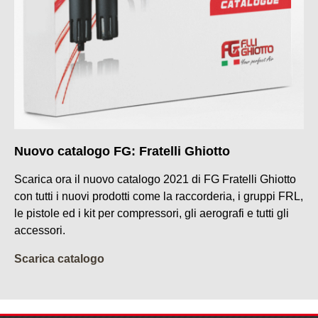
Nuovo catalogo FG: Fratelli Ghiotto
Scarica ora il nuovo catalogo 2021 di FG Fratelli Ghiotto
con tutti i nuovi prodotti come la raccorderia, i gruppi FRL,
le pistole ed i kit per compressori, gli aerografi e tutti gli
accessori.
Scarica catalogo