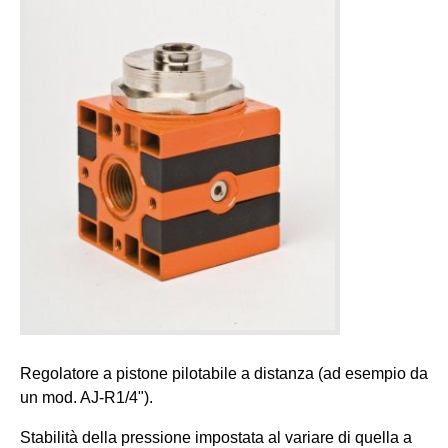
Regolatore a pistone pilotabile a distanza (ad esempio da
un mod. AJ-R1/4").
Stabilità della pressione impostata al variare di quella a