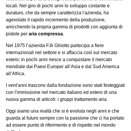
locali. Nel giro di pochi anni lo sviluppo costante e
duraturo, che da sempre caratterizza l'azienda, ha
agevolato il rapido incremento della produzione,
arricchendo la propria gamma di prodotti con aggiunta di
pistole per
aria compressa
.
Nel 1975 l’azienda F.lli Ghiotto partecipa a fiere
internazionali nel settore e si affaccia così sul mercato
estero: in pochi anni riesce a conquistare il mercato
mondiale dai Paesi Europei all’Asia e dal Sud America
all’Africa.
I vent'anni trascorsi dalla fondazione sono stati festeggiati
con l'immissione nel mercato italiano ed estero di una
nuova gamma di articoli: i gruppi trattamento aria.
Oggi siamo una realtà che si è evoluta negli anni e che
guarda al futuro sempre con la passione che ci ha portato
ad essere punto di riferimento e di rispetto nel mondo