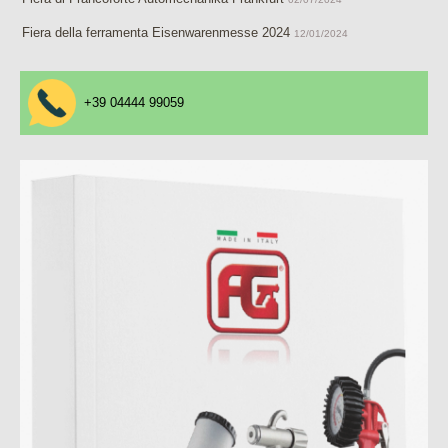
Fiera della ferramenta Eisenwarenmesse 2024
12/01/2024
+39 04444 99059