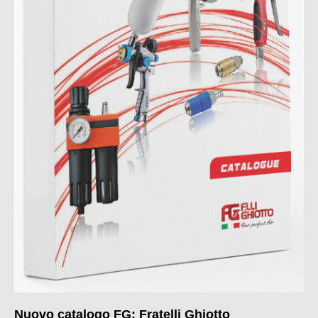
Nuovo catalogo FG: Fratelli Ghiotto