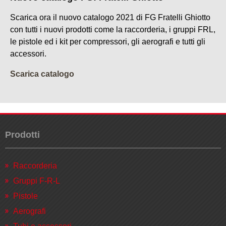
Scarica ora il nuovo catalogo 2021 di FG Fratelli Ghiotto
con tutti i nuovi prodotti come la raccorderia, i gruppi FRL,
le pistole ed i kit per compressori, gli aerografi e tutti gli
accessori.
Scarica catalogo
Prodotti
Raccorderia
Gruppi F-R-L
Pistole
Aerografi