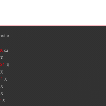
nsile
26
(1)
(1)
024
(1)
(1)
24
(1)
(1)
(1)
2
(1)