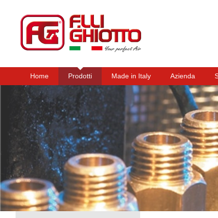
Home
Prodotti
Made in Italy
Azienda
Menu principale