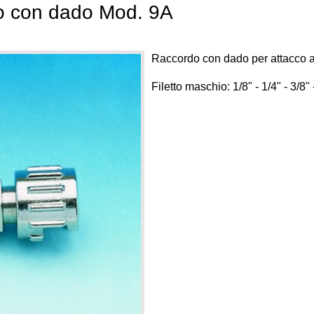
o con dado Mod. 9A
Raccordo con dado per attacco a
Filetto maschio: 1/8" - 1/4" - 3/8" 