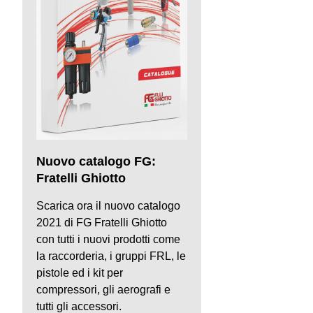
Nuovo catalogo FG:
Fratelli Ghiotto
Scarica ora il nuovo catalogo
2021 di FG Fratelli Ghiotto
con tutti i nuovi prodotti come
la raccorderia, i gruppi FRL, le
pistole ed i kit per
compressori, gli aerografi e
tutti gli accessori.