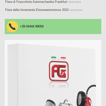
Fiera di Francoforte Automechanika Frankfurt
02/07/2024
Fiera della ferramenta Eisenwarenmesse 2024
12/01/2024
+39 04444 99059