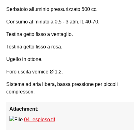
Serbatoio alluminio pressurizzato 500 cc.
Consumo al minuto a 0,5 - 3 atm. lt. 40-70.
Testina getto fisso a ventaglio.
Testina getto fisso a rosa.
Ugello in ottone.
Foro uscita vernice Ø 1.2.
Sistema ad aria libera, bassa pressione per piccoli
compressori.
Attachment:
04_esploso.tif