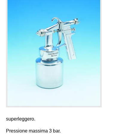
superleggero.
Pressione massima 3 bar.