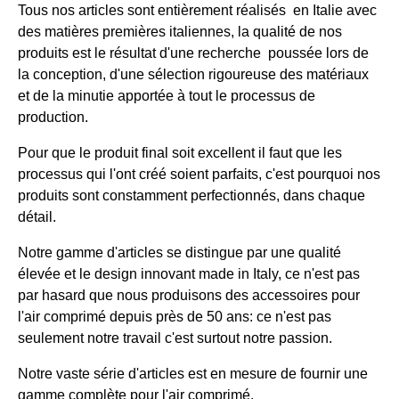
Tous nos articles sont entièrement réalisés en Italie avec
des matières premières italiennes, la qualité de nos
produits est le résultat d'une recherche poussée lors de
la conception, d'une sélection rigoureuse des matériaux
et de la minutie apportée à tout le processus de
production.
Pour que le produit final soit excellent il faut que les
processus qui l'ont créé soient parfaits, c'est pourquoi nos
produits sont constamment perfectionnés, dans chaque
détail.
Notre gamme d'articles se distingue par une qualité
élevée et le design innovant made in Italy, ce n'est pas
par hasard que nous produisons des accessoires pour
l'air comprimé depuis près de 50 ans: ce n'est pas
seulement notre travail c'est surtout notre passion.
Notre vaste série d'articles est en mesure de fournir une
gamme complète pour l'air comprimé.