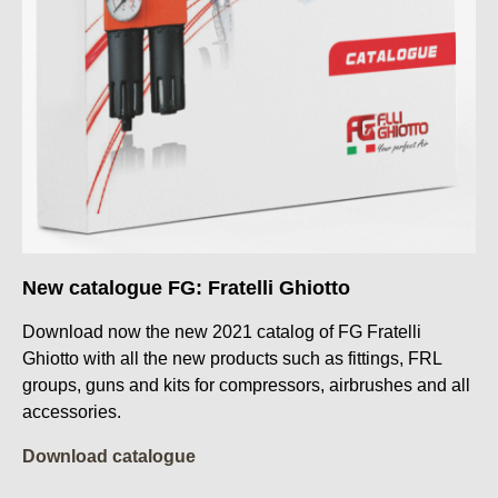
New catalogue FG: Fratelli Ghiotto
Download now the new 2021 catalog of FG Fratelli
Ghiotto with all the new products such as fittings, FRL
groups, guns and kits for compressors, airbrushes and all
accessories.
Download catalogue