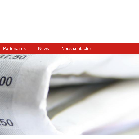
Partenaires
News
Nous contacter