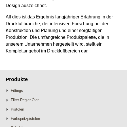
Design auszeichnet.
All dies ist das Ergebnis langjähriger Erfahrung in der
Druckluftbranche, der intensiven Forschung bei der
Konstruktion und Planung und einer sorgfältigen
Produktion. Die umfangreiche Produktpalette, die in
unserem Unternehmen hergestellt wird, stellt ein
Komplettangebot im Druckluftbereich dar.
Produkte
Fittings
Filter-Regler-Öler
Pistolen
Farbspritzpistolen