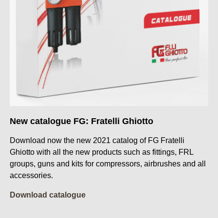
New catalogue FG: Fratelli Ghiotto
Download now the new 2021 catalog of FG Fratelli
Ghiotto with all the new products such as fittings, FRL
groups, guns and kits for compressors, airbrushes and all
accessories.
Download catalogue